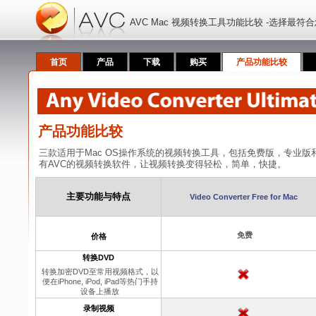
AVC Mac 视频转换工具功能比较 -选择最符
首页
产品
下载
购买
产品功能比较
产品功能比较
三款适用于Mac OS操作系统的视频转换工具，包括免费版，专业
有AVC的视频转换软件，让视频转换变得轻松，简单，快捷。
主要功能与特点
Video Converter Free for Mac
免费
价格
转换DVD
转换加密DVD至常用视频格式，以
便在iPhone, iPod, iPad等热门手持
设备上播放
录制视频