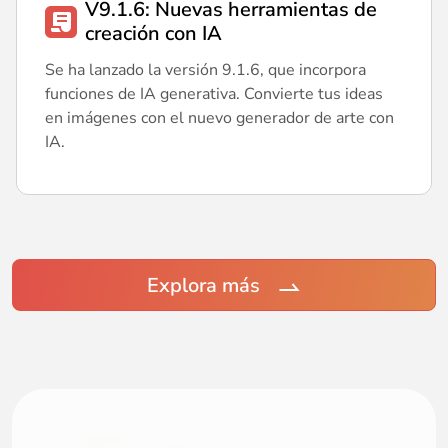
V9.1.6: Nuevas herramientas de
creación con IA
Se ha lanzado la versión 9.1.6, que incorpora
funciones de IA generativa. Convierte tus ideas
en imágenes con el nuevo generador de arte con
IA.
Explora más