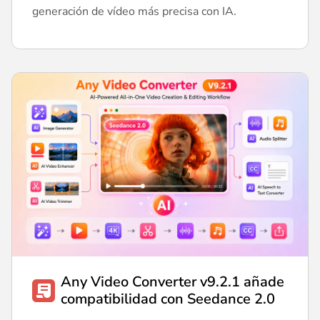
generación de vídeo más precisa con IA.
Any Video Converter v9.2.1 añade
compatibilidad con Seedance 2.0