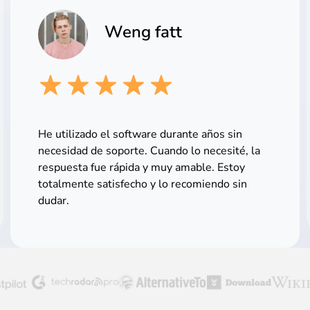
Weng fatt
He utilizado el software durante años sin
necesidad de soporte. Cuando lo necesité, la
respuesta fue rápida y muy amable. Estoy
totalmente satisfecho y lo recomiendo sin
dudar.