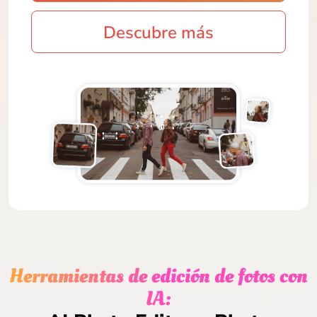
Descubre más
Herramientas de edición de fotos con
IA: