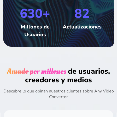
630+
82
Millones de
Actualizaciones
Usuarios
Amado por millones
de usuarios,
creadores y medios
Descubre lo que opinan nuestros clientes sobre Any Video
Converter