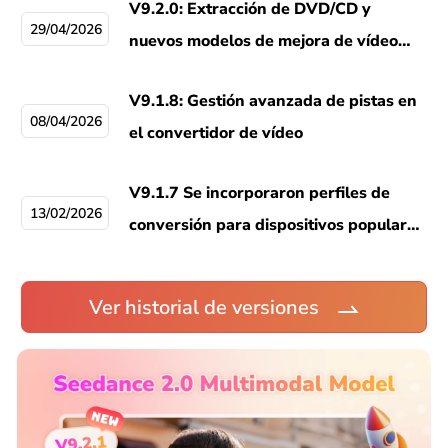
V9.2.0: Extracción de DVD/CD y
29/04/2026
nuevos modelos de mejora de vídeo
con IA
V9.1.8: Gestión avanzada de pistas en
08/04/2026
el convertidor de vídeo
V9.1.7 Se incorporaron perfiles de
13/02/2026
conversión para dispositivos populares
(Apple, Android, TV y consolas).
Ver historial de versiones