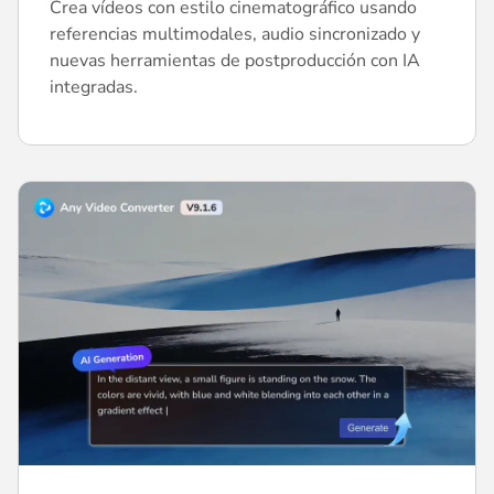
Crea vídeos con estilo cinematográfico usando
referencias multimodales, audio sincronizado y
nuevas herramientas de postproducción con IA
integradas.