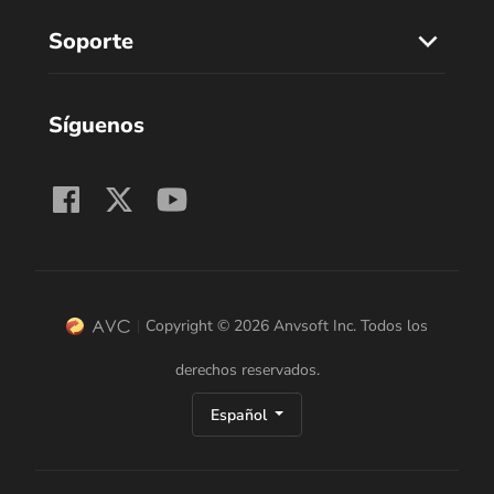
Soporte
Síguenos
Copyright © 2026 Anvsoft Inc. Todos los
derechos reservados.
Español