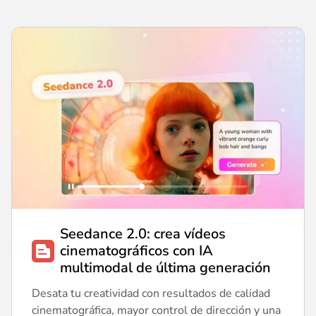
Seedance 2.0: crea vídeos
cinematográficos con IA
multimodal de última generación
Desata tu creatividad con resultados de calidad
cinematográfica, mayor control de dirección y una