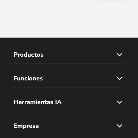
Productos
Funciones
Herramientas IA
Empresa