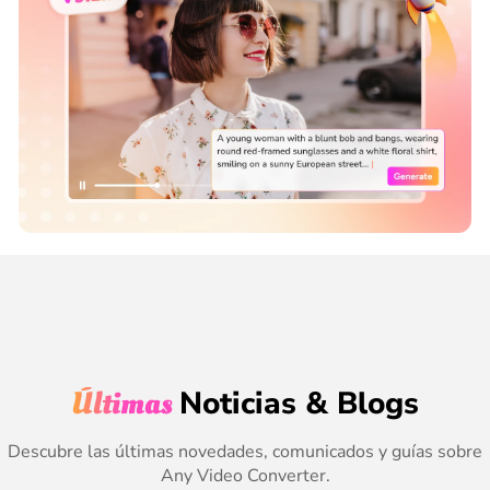
Últimas
Noticias & Blogs
Descubre las últimas novedades, comunicados y guías sobre
Any Video Converter.