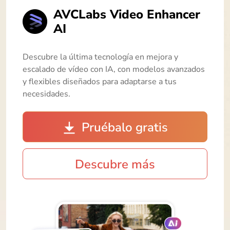
AVCLabs Video Enhancer
AI
Descubre la última tecnología en mejora y
escalado de vídeo con IA, con modelos avanzados
y flexibles diseñados para adaptarse a tus
necesidades.
Pruébalo gratis
Descubre más