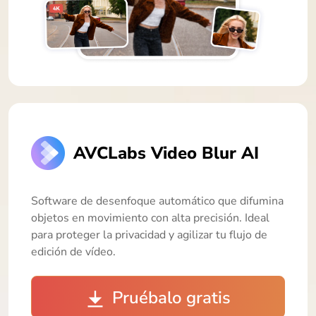
AVCLabs Video Blur AI
Software de desenfoque automático que difumina
objetos en movimiento con alta precisión. Ideal
para proteger la privacidad y agilizar tu flujo de
edición de vídeo.
Pruébalo gratis