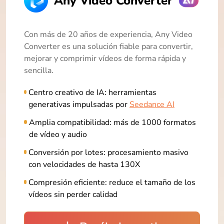
Any Video Converter
Con más de 20 años de experiencia, Any Video
Converter es una solución fiable para convertir,
mejorar y comprimir vídeos de forma rápida y
sencilla.
Centro creativo de IA: herramientas
generativas impulsadas por
Seedance AI
Amplia compatibilidad: más de 1000 formatos
de vídeo y audio
Conversión por lotes: procesamiento masivo
con velocidades de hasta 130X
Compresión eficiente: reduce el tamaño de los
vídeos sin perder calidad