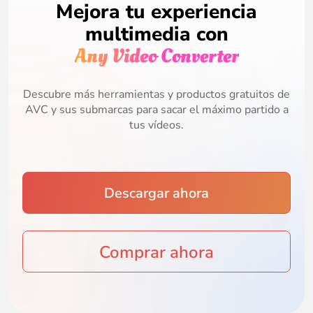
Mejora tu experiencia
multimedia con
Any Video Converter
Descubre más herramientas y productos gratuitos de
AVC y sus submarcas para sacar el máximo partido a
tus vídeos.
Descargar ahora
Comprar ahora