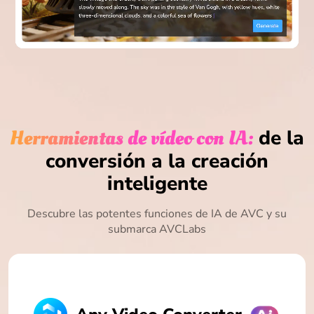
Herramientas de vídeo con IA:
de la
conversión a la creación
inteligente
Descubre las potentes funciones de IA de AVC y su
submarca AVCLabs