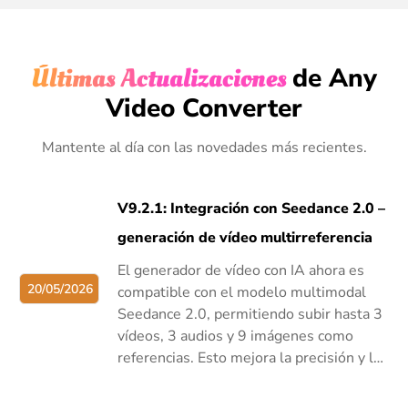
Últimas Actualizaciones
de Any
Video Converter
Mantente al día con las novedades más recientes.
V9.2.1: Integración con Seedance 2.0 –
generación de vídeo multirreferencia
El generador de vídeo con IA ahora es
20/05/2026
compatible con el modelo multimodal
Seedance 2.0, permitiendo subir hasta 3
vídeos, 3 audios y 9 imágenes como
referencias. Esto mejora la precisión y la
coherencia en los resultados.