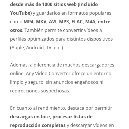
desde más de 1000 sitios web (incluido
YouTube)
y guardarlos en formatos populares
como
MP4, MKV, AVI, MP3, FLAC, M4A, entre
otros
. También permite convertir vídeos a
perfiles optimizados para distintos dispositivos
(Apple, Android, TV, etc.).
Además, a diferencia de muchos descargadores
online, Any Video Converter ofrece un entorno
limpio y seguro, sin anuncios engañosos ni
redirecciones sospechosas.
En cuanto al rendimiento, destaca por permitir
descargas en lote, procesar listas de
reproducción completas
y descargar vídeos en