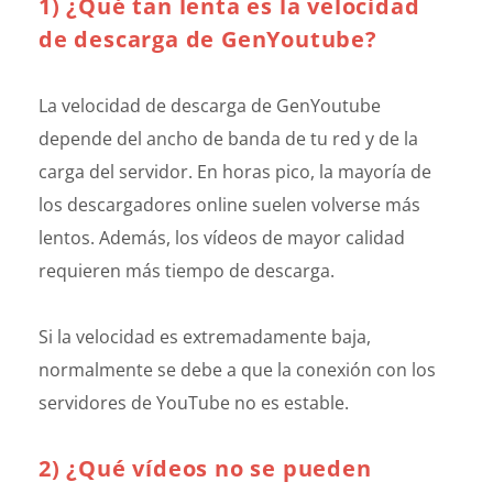
1) ¿Qué tan lenta es la velocidad
de descarga de GenYoutube?
La velocidad de descarga de GenYoutube
depende del ancho de banda de tu red y de la
carga del servidor. En horas pico, la mayoría de
los descargadores online suelen volverse más
lentos. Además, los vídeos de mayor calidad
requieren más tiempo de descarga.
Si la velocidad es extremadamente baja,
normalmente se debe a que la conexión con los
servidores de YouTube no es estable.
2) ¿Qué vídeos no se pueden