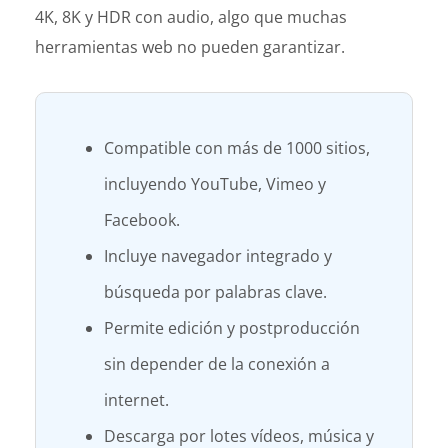
4K, 8K y HDR con audio, algo que muchas
herramientas web no pueden garantizar.
Compatible con más de 1000 sitios,
incluyendo YouTube, Vimeo y
Facebook.
Incluye navegador integrado y
búsqueda por palabras clave.
Permite edición y postproducción
sin depender de la conexión a
internet.
Descarga por lotes vídeos, música y