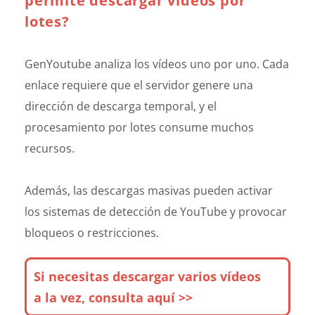
permite descargar vídeos por
lotes?
GenYoutube analiza los vídeos uno por uno. Cada
enlace requiere que el servidor genere una
dirección de descarga temporal, y el
procesamiento por lotes consume muchos
recursos.
Además, las descargas masivas pueden activar
los sistemas de detección de YouTube y provocar
bloqueos o restricciones.
Si necesitas descargar varios vídeos
a la vez, consulta aquí >>