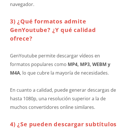
navegador.
3) ¿Qué formatos admite
GenYoutube? ¿Y qué calidad
ofrece?
GenYoutube permite descargar vídeos en
formatos populares como
MP4, MP3, WEBM y
M4A
, lo que cubre la mayoría de necesidades.
En cuanto a calidad, puede generar descargas de
hasta 1080p, una resolución superior a la de
muchos convertidores online similares.
4) ¿Se pueden descargar subtítulos