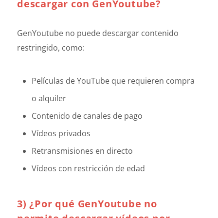
descargar con GenYoutube?
GenYoutube no puede descargar contenido
restringido, como:
Películas de YouTube que requieren compra
o alquiler
Contenido de canales de pago
Vídeos privados
Retransmisiones en directo
Vídeos con restricción de edad
3) ¿Por qué GenYoutube no