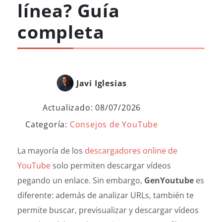
línea? Guía
completa
Javi Iglesias
Actualizado: 08/07/2026
Categoría:
Consejos de YouTube
La mayoría de los
descargadores online de
YouTube
solo permiten descargar vídeos
pegando un enlace. Sin embargo,
GenYoutube
es
diferente: además de analizar URLs, también te
permite buscar, previsualizar y descargar vídeos