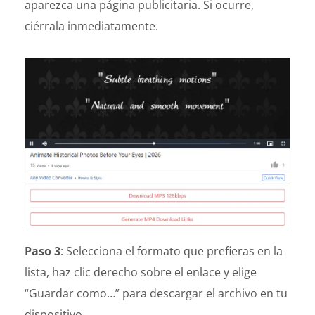
aparezca una página publicitaria. Si ocurre,
ciérrala inmediatamente.
Paso 3
: Selecciona el formato que prefieras en la
lista, haz clic derecho sobre el enlace y elige
“Guardar como…” para descargar el archivo en tu
dispositivo.