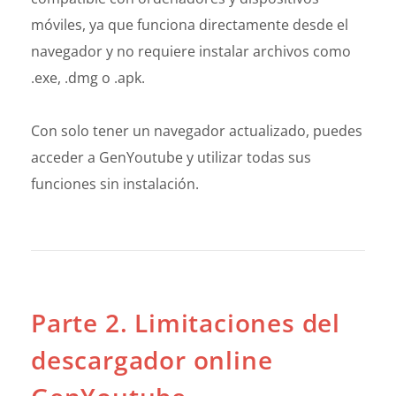
móviles, ya que funciona directamente desde el
navegador y no requiere instalar archivos como
.exe, .dmg o .apk.
Con solo tener un navegador actualizado, puedes
acceder a GenYoutube y utilizar todas sus
funciones sin instalación.
Parte 2. Limitaciones del
descargador online