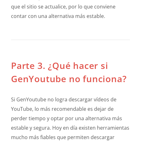
que el sitio se actualice, por lo que conviene
contar con una alternativa más estable.
Parte 3. ¿Qué hacer si
GenYoutube no funciona?
Si GenYoutube no logra descargar vídeos de
YouTube, lo más recomendable es dejar de
perder tiempo y optar por una alternativa más
estable y segura. Hoy en día existen herramientas
mucho más fiables que permiten descargar