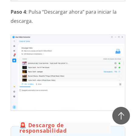
Paso 4
: Pulsa “Descargar ahora” para iniciar la
descarga.
🚨 Descargo de
responsabilidad