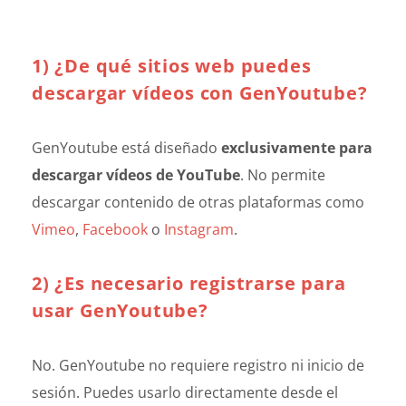
1) ¿De qué sitios web puedes
descargar vídeos con GenYoutube?
GenYoutube está diseñado
exclusivamente para
descargar vídeos de YouTube
. No permite
descargar contenido de otras plataformas como
Vimeo
,
Facebook
o
Instagram
.
2) ¿Es necesario registrarse para
usar GenYoutube?
No. GenYoutube no requiere registro ni inicio de
sesión. Puedes usarlo directamente desde el