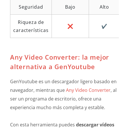
Seguridad
Bajo
Alto
Riqueza de
❌
✔️
características
Any Video Converter: la mejor
alternativa a GenYoutube
GenYoutube es un descargador ligero basado en
navegador, mientras que
Any Video Converter
, al
ser un programa de escritorio, ofrece una
experiencia mucho más completa y estable.
Con esta herramienta puedes
descargar vídeos