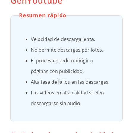
GenYoutube
Resumen rápido
Velocidad de descarga lenta.
No permite descargas por lotes.
El proceso puede redirigir a
páginas con publicidad.
Alta tasa de fallos en las descargas.
Los vídeos en alta calidad suelen
descargarse sin audio.