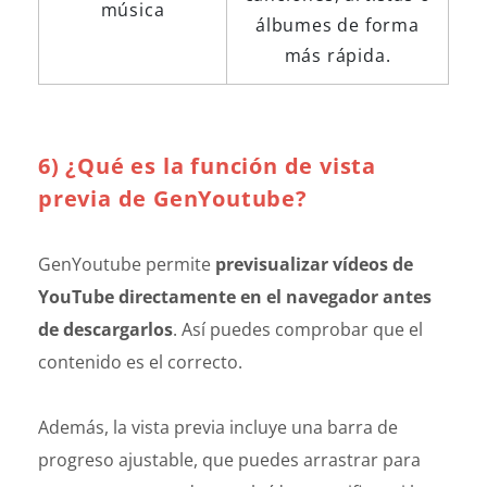
música
álbumes de forma
más rápida.
6) ¿Qué es la función de vista
previa de GenYoutube?
GenYoutube permite
previsualizar vídeos de
YouTube directamente en el navegador antes
de descargarlos
. Así puedes comprobar que el
contenido es el correcto.
Además, la vista previa incluye una barra de
progreso ajustable, que puedes arrastrar para