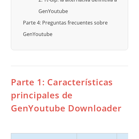
GenYoutube
Parte 4: Preguntas frecuentes sobre
GenYoutube
Parte 1: Características
principales de
GenYoutube Downloader