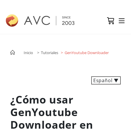
Inicio
> Tutoriales
> GenYoutube Downloader
Español ▼
¿Cómo usar
GenYoutube
Downloader en