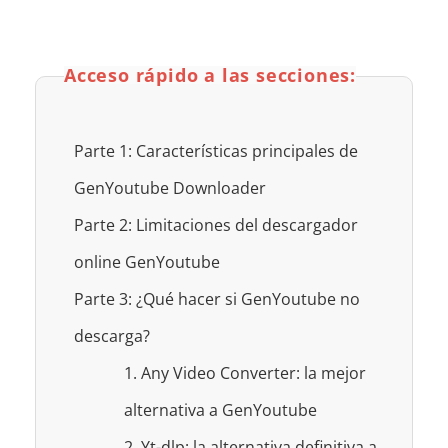
Acceso rápido a las secciones:
Parte 1: Características principales de
GenYoutube Downloader
Parte 2: Limitaciones del descargador
online GenYoutube
Parte 3: ¿Qué hacer si GenYoutube no
descarga?
1. Any Video Converter: la mejor
alternativa a GenYoutube
2. Yt-dlp: la alternativa definitiva a