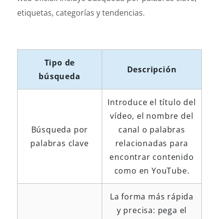
etiquetas, categorías y tendencias.
Tipo de
Descripción
búsqueda
Introduce el título del
vídeo, el nombre del
Búsqueda por
canal o palabras
palabras clave
relacionadas para
encontrar contenido
como en YouTube.
La forma más rápida
y precisa: pega el