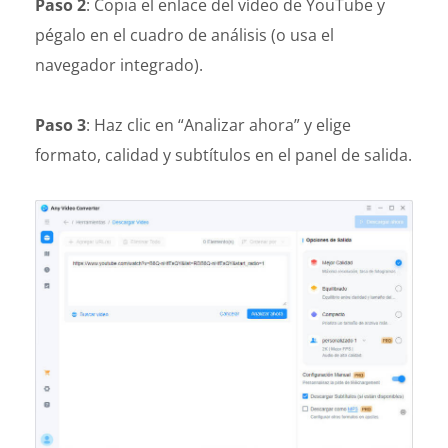
Paso 2
: Copia el enlace del vídeo de YouTube y
pégalo en el cuadro de análisis (o usa el
navegador integrado).
Paso 3
: Haz clic en “Analizar ahora” y elige
formato, calidad y subtítulos en el panel de salida.