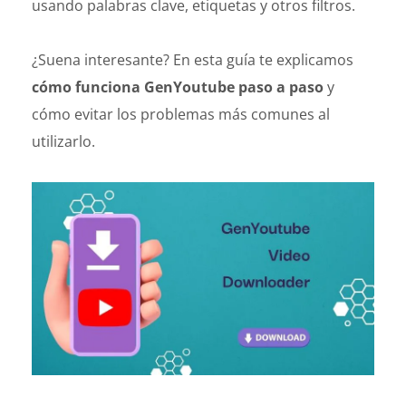
usando palabras clave, etiquetas y otros filtros.
¿Suena interesante? En esta guía te explicamos
cómo funciona GenYoutube paso a paso
y
cómo evitar los problemas más comunes al
utilizarlo.