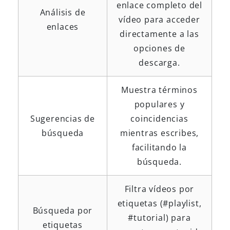
enlace completo del
Análisis de
vídeo para acceder
enlaces
directamente a las
opciones de
descarga.
Muestra términos
populares y
Sugerencias de
coincidencias
búsqueda
mientras escribes,
facilitando la
búsqueda.
Filtra vídeos por
etiquetas (#playlist,
Búsqueda por
#tutorial) para
etiquetas