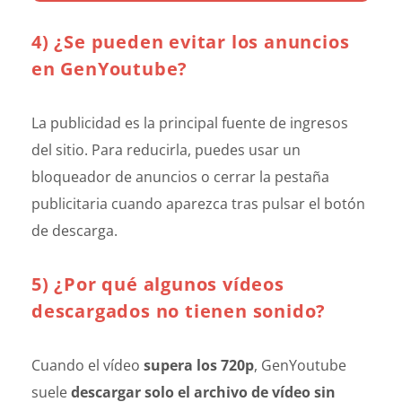
4) ¿Se pueden evitar los anuncios
en GenYoutube?
La publicidad es la principal fuente de ingresos
del sitio. Para reducirla, puedes usar un
bloqueador de anuncios o cerrar la pestaña
publicitaria cuando aparezca tras pulsar el botón
de descarga.
5) ¿Por qué algunos vídeos
descargados no tienen sonido?
Cuando el vídeo
supera los 720p
, GenYoutube
suele
descargar solo el archivo de vídeo sin