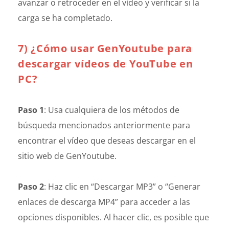
avanzar o retroceder en el vídeo y verificar si la
carga se ha completado.
7) ¿Cómo usar GenYoutube para
descargar vídeos de YouTube en
PC?
Paso 1
: Usa cualquiera de los métodos de
búsqueda mencionados anteriormente para
encontrar el vídeo que deseas descargar en el
sitio web de GenYoutube.
Paso 2
: Haz clic en “Descargar MP3” o “Generar
enlaces de descarga MP4” para acceder a las
opciones disponibles. Al hacer clic, es posible que