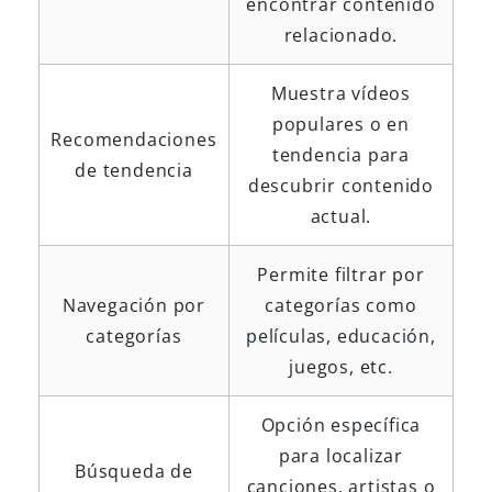
encontrar contenido
relacionado.
Muestra vídeos
populares o en
Recomendaciones
tendencia para
de tendencia
descubrir contenido
actual.
Permite filtrar por
Navegación por
categorías como
categorías
películas, educación,
juegos, etc.
Opción específica
para localizar
Búsqueda de
canciones, artistas o