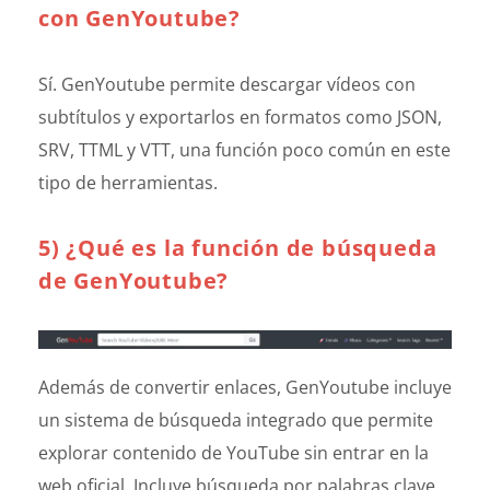
con GenYoutube?
Sí. GenYoutube permite descargar vídeos con
subtítulos y exportarlos en formatos como JSON,
SRV, TTML y VTT, una función poco común en este
tipo de herramientas.
5) ¿Qué es la función de búsqueda
de GenYoutube?
Además de convertir enlaces, GenYoutube incluye
un sistema de búsqueda integrado que permite
explorar contenido de YouTube sin entrar en la
web oficial. Incluye búsqueda por palabras clave,