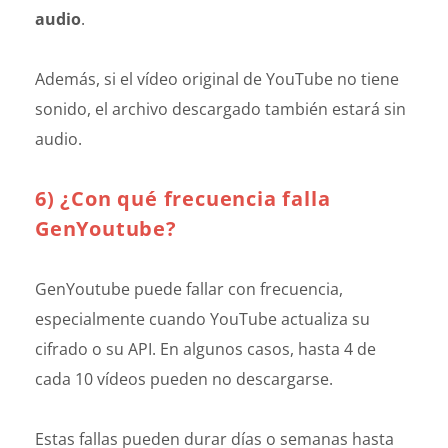
audio
.
Además, si el vídeo original de YouTube no tiene
sonido, el archivo descargado también estará sin
audio.
6) ¿Con qué frecuencia falla
GenYoutube?
GenYoutube puede fallar con frecuencia,
especialmente cuando YouTube actualiza su
cifrado o su API. En algunos casos, hasta 4 de
cada 10 vídeos pueden no descargarse.
Estas fallas pueden durar días o semanas hasta