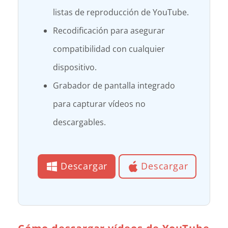
listas de reproducción de YouTube.
Recodificación para asegurar
compatibilidad con cualquier
dispositivo.
Grabador de pantalla integrado
para capturar vídeos no
descargables.
Descargar
Descargar