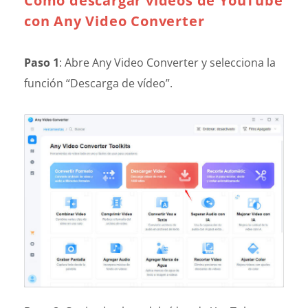
Cómo descargar vídeos de YouTube
con Any Video Converter
Paso 1
: Abre Any Video Converter y selecciona la
función “Descarga de vídeo”.