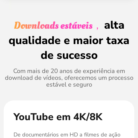
alta
Downloads estáveis，
qualidade e maior taxa
de sucesso
Com mais de 20 anos de experiência em
download de vídeos, oferecemos um processo
estável e seguro
YouTube em 4K/8K
De documentários em HD a filmes de ação