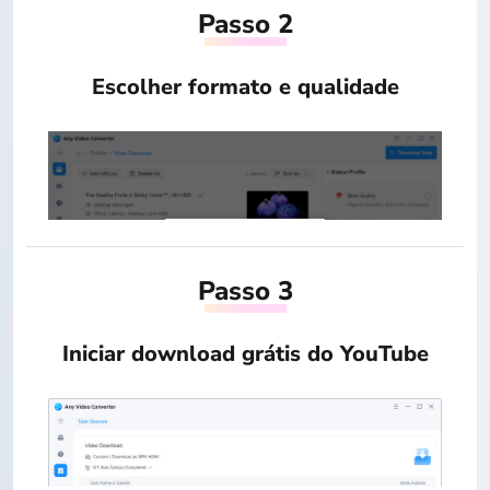
Passo 2
Escolher formato e qualidade
Passo 3
Iniciar download grátis do YouTube