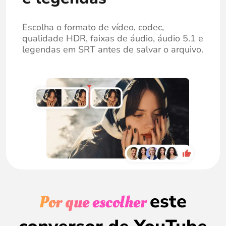
Escolha o formato de vídeo, codec,
qualidade HDR, faixas de áudio, áudio 5.1 e
legendas em SRT antes de salvar o arquivo.
este
Por que escolher