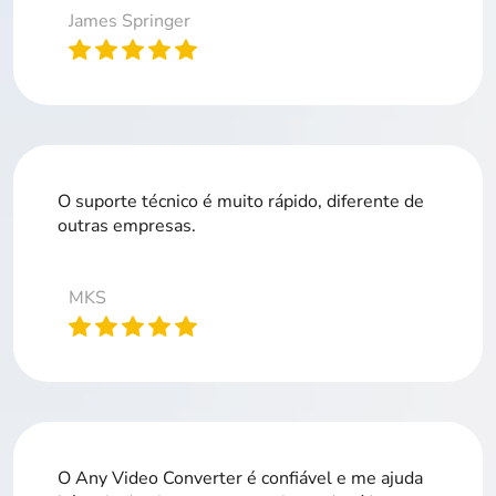
James Springer
O suporte técnico é muito rápido, diferente de
outras empresas.
MKS
O Any Video Converter é confiável e me ajuda