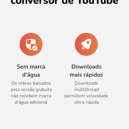
conversor de YouTube
Sem marca
Downloads
d'água
mais rápidos
Os vídeos baixados
Downloads
pela versão gratuita
multithread
não recebem marca
permitem velocidade
d'água adicional
ultra-rápida