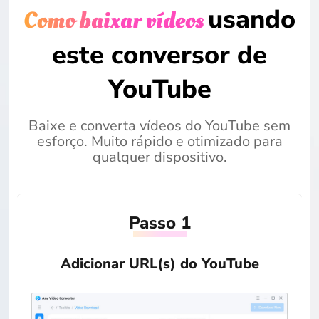
usando
Como baixar vídeos
este conversor de
YouTube
Baixe e converta vídeos do YouTube sem
esforço. Muito rápido e otimizado para
qualquer dispositivo.
Passo 1
Adicionar URL(s) do YouTube