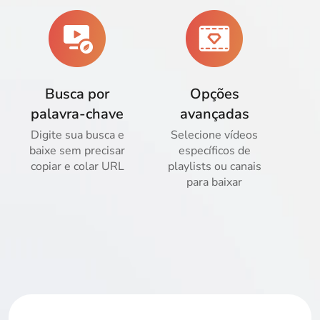
Busca por
Opções
palavra-chave
avançadas
Digite sua busca e
Selecione vídeos
baixe sem precisar
específicos de
copiar e colar URL
playlists ou canais
para baixar