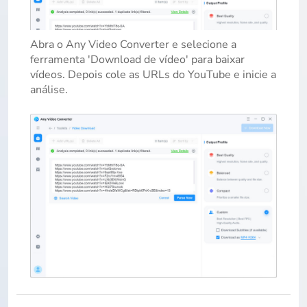
Abra o Any Video Converter e selecione a
ferramenta 'Download de vídeo' para baixar
vídeos. Depois cole as URLs do YouTube e inicie a
análise.