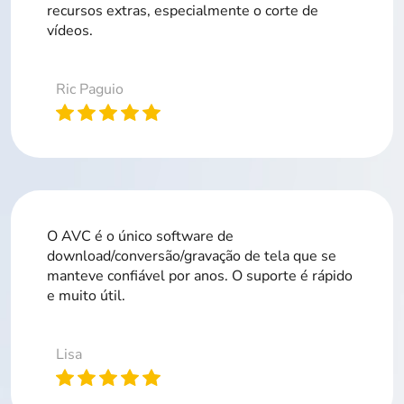
recursos extras, especialmente o corte de
vídeos.
Ric Paguio
O AVC é o único software de
download/conversão/gravação de tela que se
manteve confiável por anos. O suporte é rápido
e muito útil.
Lisa