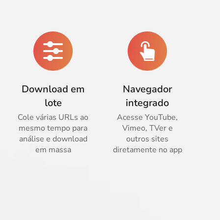
Download em
Navegador
lote
integrado
Cole várias URLs ao
Acesse YouTube,
mesmo tempo para
Vimeo, TVer e
análise e download
outros sites
em massa
diretamente no app