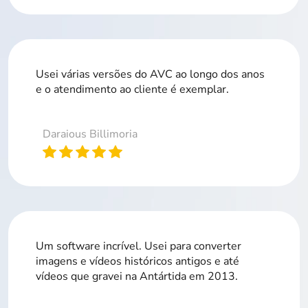
Usei várias versões do AVC ao longo dos anos
e o atendimento ao cliente é exemplar.
Daraious Billimoria
Um software incrível. Usei para converter
imagens e vídeos históricos antigos e até
vídeos que gravei na Antártida em 2013.