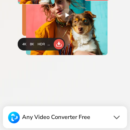
Any Video Converter Free