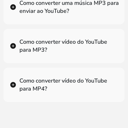
Como converter uma música MP3 para
enviar ao YouTube?
Como converter vídeo do YouTube
para MP3?
Como converter vídeo do YouTube
para MP4?