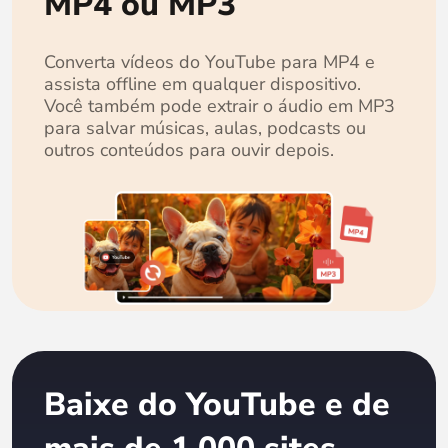
MP4 ou MP3
Converta vídeos do YouTube para MP4 e
assista offline em qualquer dispositivo.
Você também pode extrair o áudio em MP3
para salvar músicas, aulas, podcasts ou
outros conteúdos para ouvir depois.
Baixe do YouTube e de