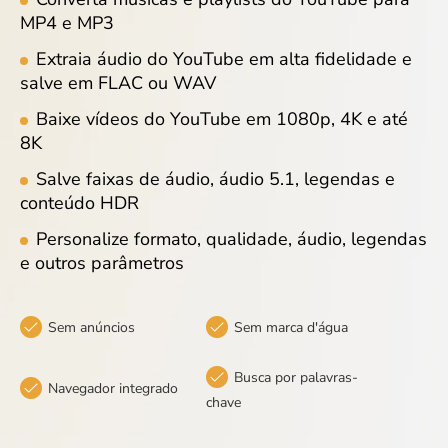
MP4 e MP3
Extraia áudio do YouTube em alta fidelidade e
salve em FLAC ou WAV
Baixe vídeos do YouTube em 1080p, 4K e até
8K
Salve faixas de áudio, áudio 5.1, legendas e
conteúdo HDR
Personalize formato, qualidade, áudio, legendas
e outros parâmetros
Sem anúncios
Sem marca d'água
Busca por palavras-
Navegador integrado
chave