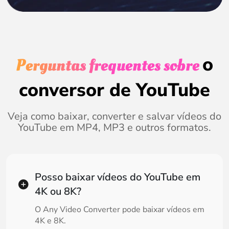
o
Perguntas frequentes sobre
conversor de YouTube
Veja como baixar, converter e salvar vídeos do
YouTube em MP4, MP3 e outros formatos.
Posso baixar vídeos do YouTube em
4K ou 8K?
O Any Video Converter pode baixar vídeos em
4K e 8K.