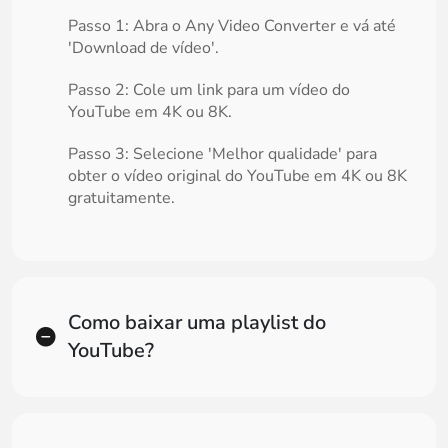
Passo 1: Abra o Any Video Converter e vá até
'Download de vídeo'.
Passo 2: Cole um link para um vídeo do
YouTube em 4K ou 8K.
Passo 3: Selecione 'Melhor qualidade' para
obter o vídeo original do YouTube em 4K ou 8K
gratuitamente.
Como baixar uma playlist do
YouTube?