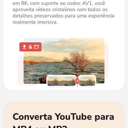
em 8K, com suporte ao codec AV1, você
aproveita vídeos cristalinos com todos os
detalhes preservados para uma experiência
realmente imersiva.
Converta YouTube para