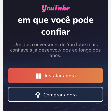
YouTube
em que você pode
confiar
Um dos conversores de YouTube mais
confiáveis já desenvolvidos ao longo dos
anos.
Instalar agora
Comprar agora