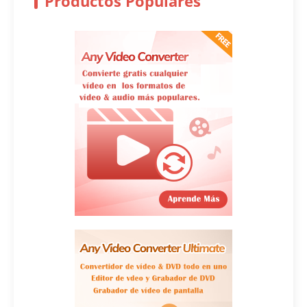
Productos Populares