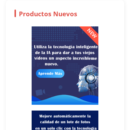
Productos Nuevos