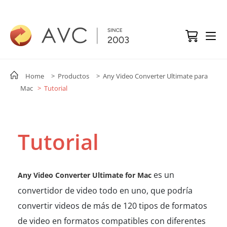
Home
> Productos
> Any Video Converter Ultimate para
Mac
> Tutorial
Tutorial
es un
Any Video Converter Ultimate for Mac
convertidor de video todo en uno, que podría
convertir videos de más de 120 tipos de formatos
de video en formatos compatibles con diferentes