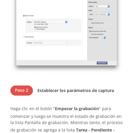
Paso 2
Establecer los parámetros de captura
Haga clic en el botón "
Empezar la grabación
" para
comenzar y luego se muestra el estado de grabación en
la lista Pantalla de grabación. Mientras tanto, el proceso
de grabación se agrega a la lista
Tarea - Pendiente -