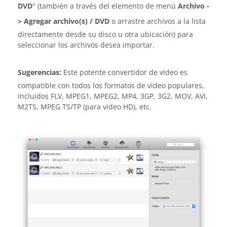
DVD
" (también a través del elemento de menú
Archivo -
> Agregar archivo(s) / DVD
o arrastre archivos a la lista
directamente desde su disco u otra ubicación) para
seleccionar los archivos desea importar.
Sugerencias:
Este potente convertidor de video es
compatible con todos los formatos de video populares,
incluidos FLV, MPEG1, MPEG2, MP4, 3GP, 3G2, MOV, AVI,
M2TS, MPEG TS/TP (para video HD), etc.