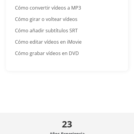
Cómo convertir vídeos a MP3
Cómo girar o voltear vídeos
Cómo añadir subtítulos SRT
Cómo editar vídeos en iMovie
Cómo grabar vídeos en DVD
23
Años Experiencia