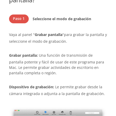
Paso 1
Seleccione el modo de grabación
Vaya al panel "
Grabar pantalla
"para grabar la pantalla y
seleccione el modo de grabación.
Grabar pantalla:
Una función de transmisión de
pantalla potente y fácil de usar de este programa para
Mac. Le permite grabar actividades de escritorio en
pantalla completa o región.
Dispositivo de grabación:
Le permite grabar desde la
cámara integrada o adjunta a la pantalla de grabación.