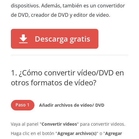
dispositivos. Además, también es un convertidor
de DVD, creador de DVD y editor de video.
Descarga gratis
1. ¿Cómo convertir vídeo/DVD en
otros formatos de vídeo?
Paso 1
Añadir archivos de vídeo/ DVD
Vaya al panel "
Convertir videos
" para convertir videos.
Haga clic en el botón "
Agregar archivo(s)
" o "
Agregar