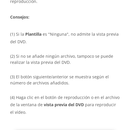
reproducción.
Consejos:
(1) Si la
Plantilla
es "Ninguna", no admite la vista previa
del DVD.
(2) Si no se añade ningún archivo, tampoco se puede
realizar la vista previa del DVD.
(3) El botón siguiente/anterior se muestra según el
número de archivos añadidos.
(4) Haga clic en el botón de reproducción o en el archivo
de la ventana de
vista previa del DVD
para reproducir
el vídeo.