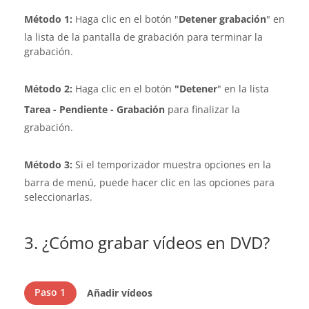
Método 1:
Haga clic en el botón "
Detener grabación
" en
la lista de la pantalla de grabación para terminar la
grabación.
Método 2:
Haga clic en el botón
"Detener
" en la lista
Tarea - Pendiente - Grabación
para finalizar la
grabación.
Método 3:
Si el temporizador muestra opciones en la
barra de menú, puede hacer clic en las opciones para
seleccionarlas.
3. ¿Cómo grabar vídeos en DVD?
Paso 1
Añadir vídeos