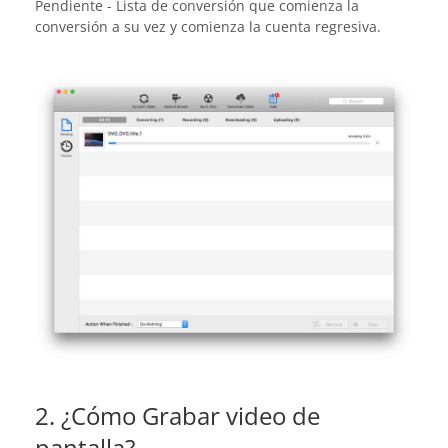
Pendiente - Lista de conversión que comienza la
conversión a su vez y comienza la cuenta regresiva.
2. ¿Cómo Grabar video de
pantalla?