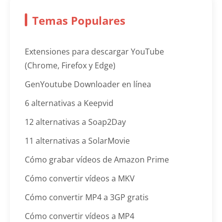
Temas Populares
Extensiones para descargar YouTube
(Chrome, Firefox y Edge)
GenYoutube Downloader en línea
6 alternativas a Keepvid
12 alternativas a Soap2Day
11 alternativas a SolarMovie
Cómo grabar vídeos de Amazon Prime
Cómo convertir vídeos a MKV
Cómo convertir MP4 a 3GP gratis
Cómo convertir vídeos a MP4