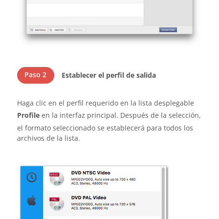
Paso 2
Establecer el perfil de salida
Haga clic en el perfil requerido en la lista desplegable
Profile
en la interfaz principal. Después de la selección,
el formato seleccionado se establecerá para todos los
archivos de la lista.