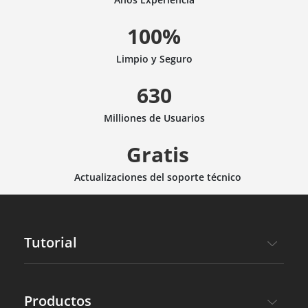
100%
Limpio y Seguro
630
Milliones de Usuarios
Gratis
Actualizaciones del soporte técnico
Tutorial
Productos