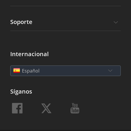
Soporte
Internacional
Español
Síganos