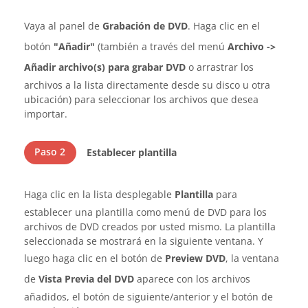
Vaya al panel de
Grabación de DVD
. Haga clic en el
botón
"Añadir"
(también a través del menú
Archivo ->
Añadir archivo(s) para grabar DVD
o arrastrar los
archivos a la lista directamente desde su disco u otra
ubicación) para seleccionar los archivos que desea
importar.
Paso 2
Establecer plantilla
Haga clic en la lista desplegable
Plantilla
para
establecer una plantilla como menú de DVD para los
archivos de DVD creados por usted mismo. La plantilla
seleccionada se mostrará en la siguiente ventana. Y
luego haga clic en el botón de
Preview DVD
, la ventana
de
Vista Previa del DVD
aparece con los archivos
añadidos, el botón de siguiente/anterior y el botón de