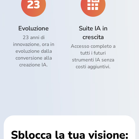
Evoluzione
Suite IA in
crescita
23 anni di
innovazione, ora in
Accesso completo a
evoluzione dalla
tutti i futuri
conversione alla
strumenti IA senza
creazione IA.
costi aggiuntivi.
Sblocca la tua visione: