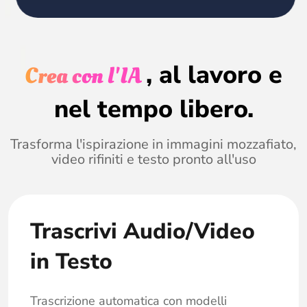
, al lavoro e
Crea con l'IA
nel tempo libero.
Trasforma l'ispirazione in immagini mozzafiato,
video rifiniti e testo pronto all'uso
Trascrivi Audio/Video
in Testo
Trascrizione automatica con modelli