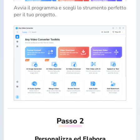
Avvia il programma e scegli lo strumento perfetto
per il tuo progetto.
Passo 2
Personalizza ed Elabora