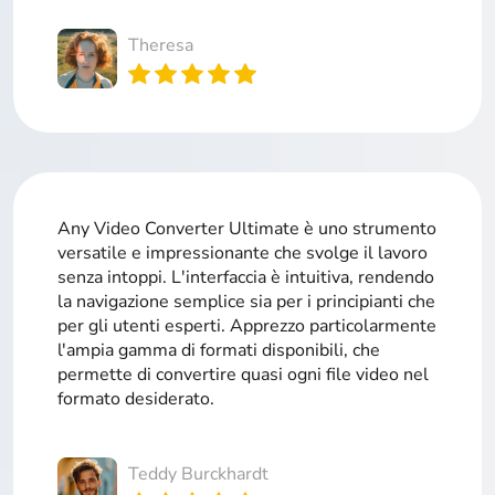
Theresa
Any Video Converter Ultimate è uno strumento
versatile e impressionante che svolge il lavoro
senza intoppi. L'interfaccia è intuitiva, rendendo
la navigazione semplice sia per i principianti che
per gli utenti esperti. Apprezzo particolarmente
l'ampia gamma di formati disponibili, che
permette di convertire quasi ogni file video nel
formato desiderato.
Teddy Burckhardt