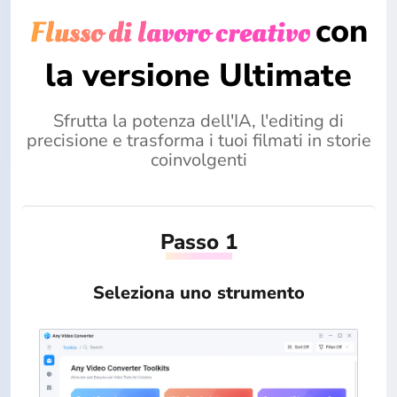
con
Flusso di lavoro creativo
la versione Ultimate
Sfrutta la potenza dell'IA, l'editing di
precisione e trasforma i tuoi filmati in storie
coinvolgenti
Passo 1
Seleziona uno strumento