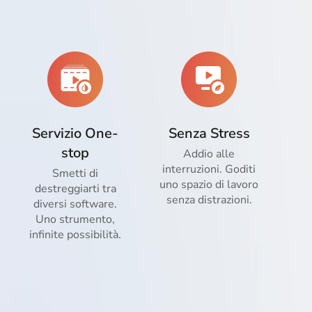
Servizio One-
Senza Stress
stop
Addio alle
interruzioni. Goditi
Smetti di
uno spazio di lavoro
destreggiarti tra
senza distrazioni.
diversi software.
Uno strumento,
infinite possibilità.