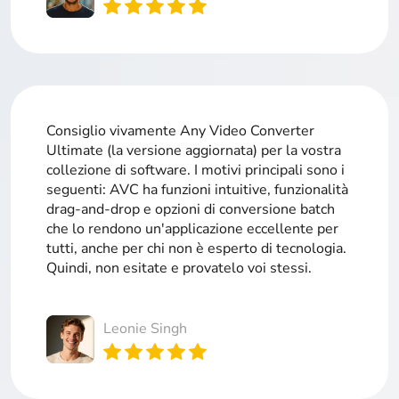
Consiglio vivamente Any Video Converter
Ultimate (la versione aggiornata) per la vostra
collezione di software. I motivi principali sono i
seguenti: AVC ha funzioni intuitive, funzionalità
drag-and-drop e opzioni di conversione batch
che lo rendono un'applicazione eccellente per
tutti, anche per chi non è esperto di tecnologia.
Quindi, non esitate e provatelo voi stessi.
Leonie Singh