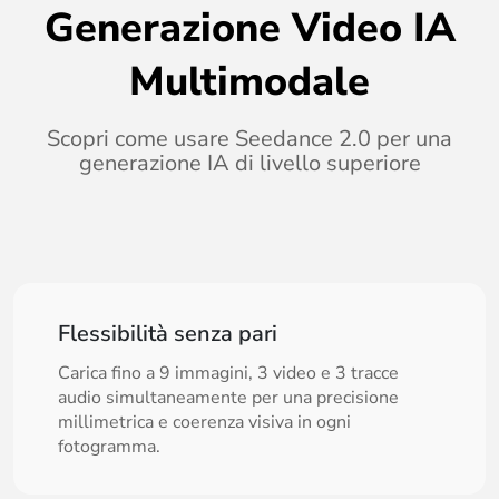
Generazione Video IA
Multimodale
Scopri come usare Seedance 2.0 per una
generazione IA di livello superiore
Flessibilità senza pari
Carica fino a 9 immagini, 3 video e 3 tracce
audio simultaneamente per una precisione
millimetrica e coerenza visiva in ogni
fotogramma.