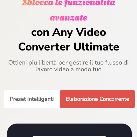
Sblocca le funzionalità
avanzate
con Any Video
Converter Ultimate
Ottieni più libertà per gestire il tuo flusso di
lavoro video a modo tuo
Preset Intelligenti
Elaborazione Concorrente