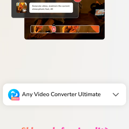
Any Video Converter Ultimate