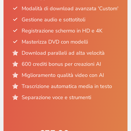
Modalità di download avanzata 'Custom'
Gestione audio e sottotitoli
Registrazione schermo in HD e 4K
Masterizza DVD con modelli
Download paralleli ad alta velocità
600 crediti bonus per creazioni AI
Miglioramento qualità video con AI
Trascrizione automatica media in testo
Separazione voce e strumenti