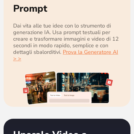
Prompt
Dai vita alle tue idee con lo strumento di
generazione IA. Usa prompt testuali per
creare e trasformare immagini e video di 12
secondi in modo rapido, semplice e con
dettagli sbalorditivi.
Prova la Generatore AI
> >