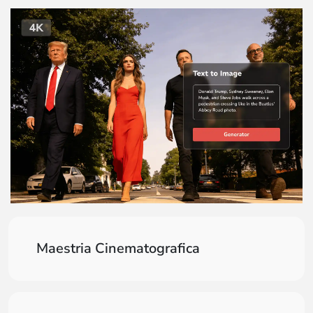
Maestria Cinematografica