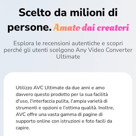
Scelto da milioni di
persone.
Amato dai creatori
Esplora le recensioni autentiche e scopri
perché gli utenti scelgono Any Video Converter
Ultimate
Utilizzo AVC Ultimate da due anni e amo
davvero questo prodotto per la sua facilità
d'uso, l'interfaccia pulita, l'ampia varietà di
strumenti e opzioni e l'ottima qualità. Inoltre,
AVC offre una vasta gamma di pagine di
supporto online con istruzioni e foto facili da
capire.