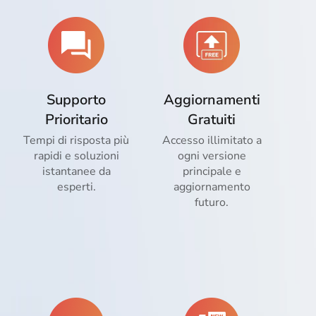
Supporto
Aggiornamenti
Prioritario
Gratuiti
Tempi di risposta più
Accesso illimitato a
rapidi e soluzioni
ogni versione
istantanee da
principale e
esperti.
aggiornamento
futuro.