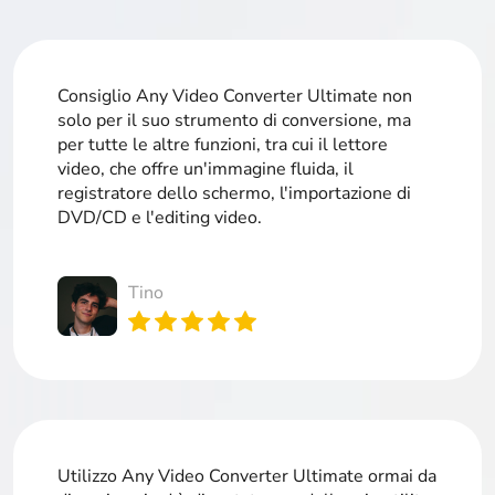
Consiglio Any Video Converter Ultimate non
solo per il suo strumento di conversione, ma
per tutte le altre funzioni, tra cui il lettore
video, che offre un'immagine fluida, il
registratore dello schermo, l'importazione di
DVD/CD e l'editing video.
Tino
Utilizzo Any Video Converter Ultimate ormai da