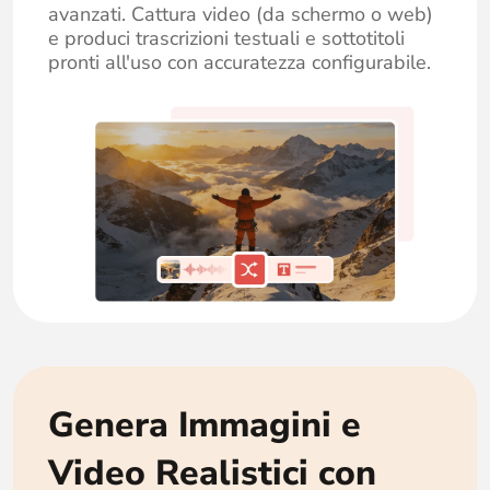
avanzati. Cattura video (da schermo o web)
e produci trascrizioni testuali e sottotitoli
pronti all'uso con accuratezza configurabile.
Genera Immagini e
Video Realistici con