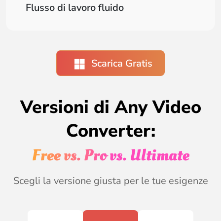
Flusso di lavoro fluido
Scarica Gratis
Versioni di Any Video
Converter:
Free vs. Pro vs. Ultimate
Scegli la versione giusta per le tue esigenze