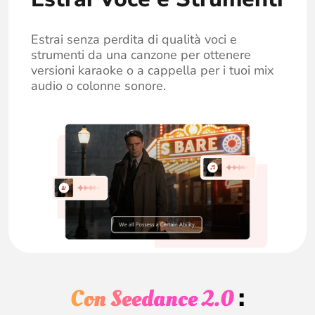
Estrai senza perdita di qualità voci e
strumenti da una canzone per ottenere
versioni karaoke o a cappella per i tuoi mix
audio o colonne sonore.
:
Con Seedance 2.0