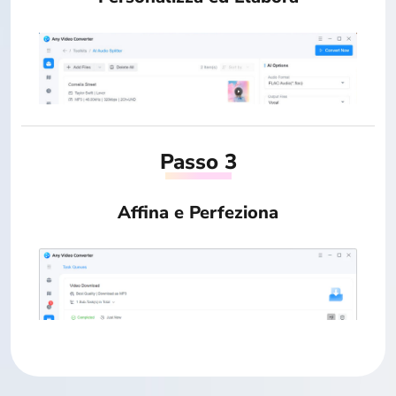
Passo 3
Affina e Perfeziona