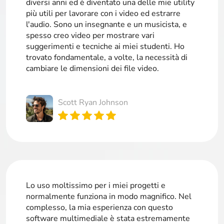
diversi anni ed è diventato una delle mie utility
più utili per lavorare con i video ed estrarre
l'audio. Sono un insegnante e un musicista, e
spesso creo video per mostrare vari
suggerimenti e tecniche ai miei studenti. Ho
trovato fondamentale, a volte, la necessità di
cambiare le dimensioni dei file video.
Scott Ryan Johnson
Lo uso moltissimo per i miei progetti e
normalmente funziona in modo magnifico. Nel
complesso, la mia esperienza con questo
software multimediale è stata estremamente