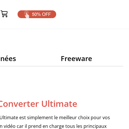
nnées
Freeware
Converter Ultimate
Ultimate est simplement le meilleur choix pour vos
 vidéo car il prend en charge tous les principaux