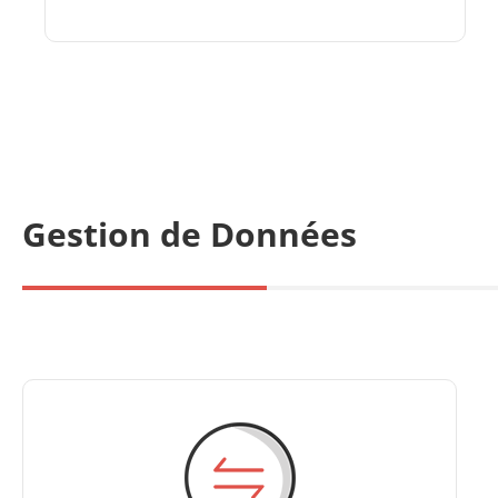
Gestion de Données