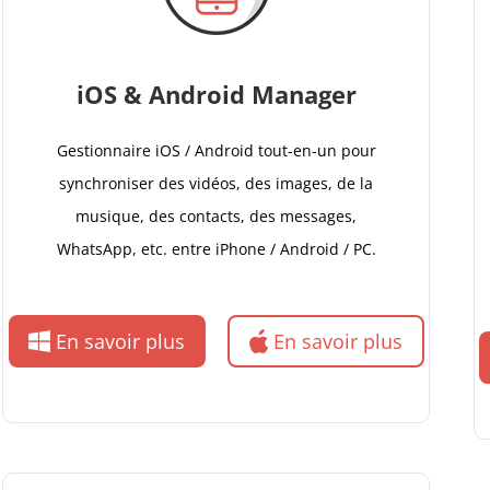
iOS & Android Manager
Gestionnaire iOS / Android tout-en-un pour
synchroniser des vidéos, des images, de la
musique, des contacts, des messages,
WhatsApp, etc. entre iPhone / Android / PC.
En savoir plus
En savoir plus