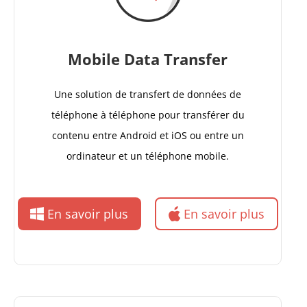
Mobile Data Transfer
Une solution de transfert de données de
téléphone à téléphone pour transférer du
contenu entre Android et iOS ou entre un
ordinateur et un téléphone mobile.
En savoir plus
En savoir plus