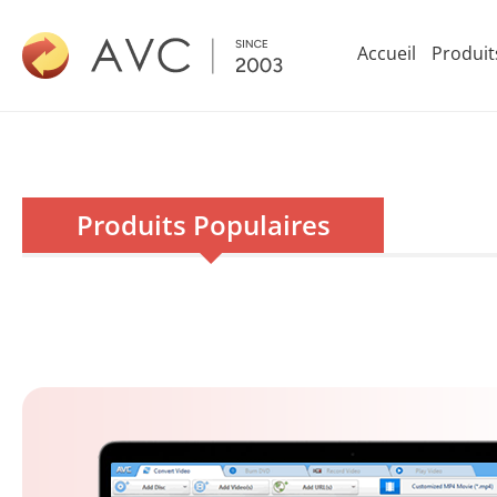
Accueil
Produit
Produits Populaires