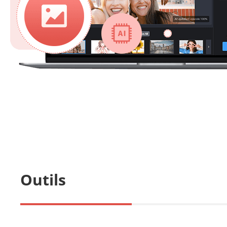
Outils