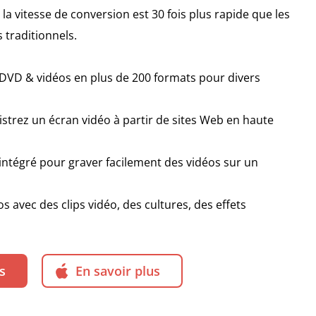
 la vitesse de conversion est 30 fois plus rapide que les
 traditionnels.
DVD & vidéos en plus de 200 formats pour divers
strez un écran vidéo à partir de sites Web en haute
ntégré pour graver facilement des vidéos sur un
s avec des clips vidéo, des cultures, des effets
s
En savoir plus