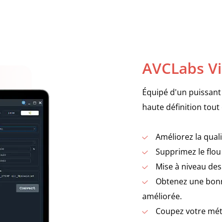
AVCLabs Vi
Équipé d'un puissant 
haute définition tout 
Améliorez la qual
Supprimez le flou
Mise à niveau des
Obtenez une bonn
améliorée.
Coupez votre mét