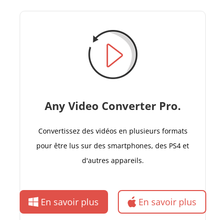
Any Video Converter Pro.
Convertissez des vidéos en plusieurs formats
pour être lus sur des smartphones, des PS4 et
d'autres appareils.
En savoir plus
En savoir plus