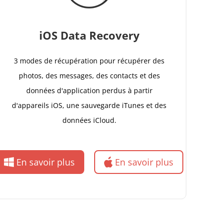
iOS Data Recovery
3 modes de récupération pour récupérer des
photos, des messages, des contacts et des
données d'application perdus à partir
d'appareils iOS, une sauvegarde iTunes et des
données iCloud.
En savoir plus
En savoir plus