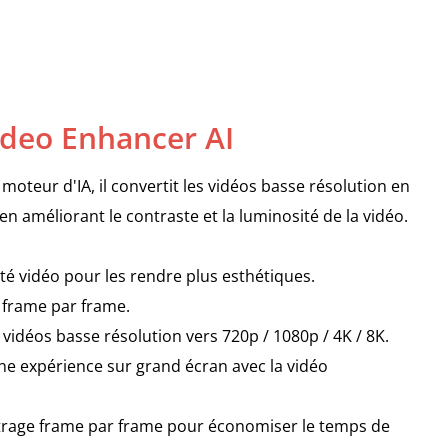
deo Enhancer AI
moteur d'IA, il convertit les vidéos basse résolution en
en améliorant le contraste et la luminosité de la vidéo.
ité vidéo pour les rendre plus esthétiques.
 frame par frame.
 vidéos basse résolution vers 720p / 1080p / 4K / 8K.
e expérience sur grand écran avec la vidéo
rage frame par frame pour économiser le temps de