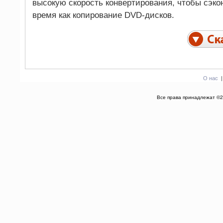
высокую скорость конвертирования, чтобы сэко
время как копирование DVD-дисков.
О нас
Все права принадлежат ©2