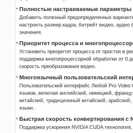
Полностью настраиваемые параметры
Добавить полезный предопределенных вариант
настроить размер кадра, битрейт видео, аудио 
значения.
Приоритет процесса и многопроцессо
Установить приоритет процесса от простоя в р
поддержка многопроцессорной обработки от 0 д
скорость преобразования видео.
Многоязычный пользовательский инт
Пользовательский интерфейс Любой Pro Video C
языков, включая английский, немецкий, францу
китайский, традиционный китайский, арабский,
языки.
Быстрая скорость конвертирования с 
Поддержка ускорения NVIDIA CUDA технология,