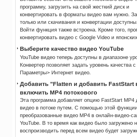
программу, загрузить на свой жесткий диск и
конвертировать в форматы видео вам нужно. За
только или скачивания и конвертации доступны
Войти функция также встроена. Кроме того, про
конвертировать видео с Google Video и японских
Выберите качество видео YouTube
YouTube видео теперь доступны в диапазоне ур
Конвертер позволяет задать уровень качества
Параметры> Интернет видео.
Добавить "Flatten и добавить FastStar
включить MP4 потокового
Эта программа добавляет опцию FastStart MP4
видео в потоке путем. С помощью этой функции
преобразованные видео MP4 в онлайн-видео-сай
YouTube. В то время как видео было загружено 
воспроизводить перед всем видео будет загруж