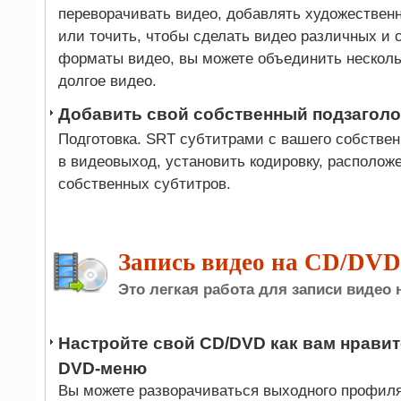
переворачивать видео, добавлять художествен
или точить, чтобы сделать видео различных и 
форматы видео, вы можете объединить несколь
долгое видео.
Добавить свой собственный подзагол
Подготовка. SRT субтитрами с вашего собственн
в видеовыход, установить кодировку, располож
собственных субтитров.
Запись видео на CD/DVD/
Это легкая работа для записи видео 
Настройте свой CD/DVD как вам нравит
DVD-меню
Вы можете разворачиваться выходного профиля