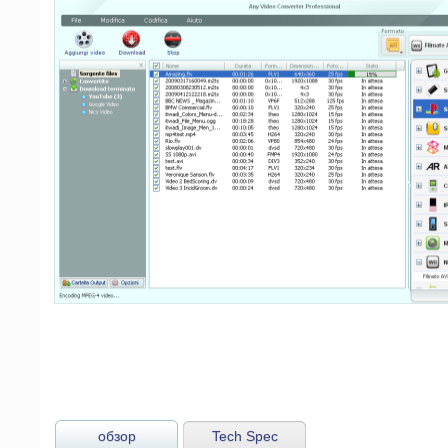
обзор
Tech Spec