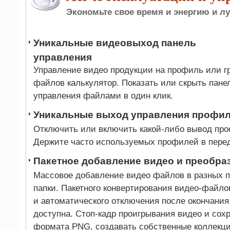
Экономьте свое время и энергию и л
Уникальные видеовыход панель
управления
Управление видео продукции на профиль или г
файлов калькулятор. Показать или скрыть пане
управления файлами в один клик.
Уникальные выход управления профил
Отключить или включить какой-либо вывод проф
Держите часто используемых профилей в перед
Пакетное добавление видео и преобра
Массовое добавление видео файлов в разных па
папки. Пакетного конвертирования видео-файло
и автоматического отключения после окончания
доступна. Стоп-кадр проигрывания видео и сохр
формата PNG, создавать собственные коллекц