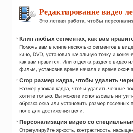
Редактирование видео ле
Это легкая работа, чтобы персонали
Клип любых сегментах, как вам нравит
Помочь вам в клипе несколько сегментов в виде
кино, DVD, установив начальную точку и конечн
как вам нравится. Или отделка разделе видео 
фильм, установив время начала и время оконча
Crop размер кадра, чтобы удалить че
Размер урожая кадра, чтобы удалить черные пол
хотите только. Вы можете использовать интуи
обрезка окна или установить размер посевных 
поле для достижения цели.
Персонализация видео со специальн
Отрегулируйте яркость, контрастность, насыще